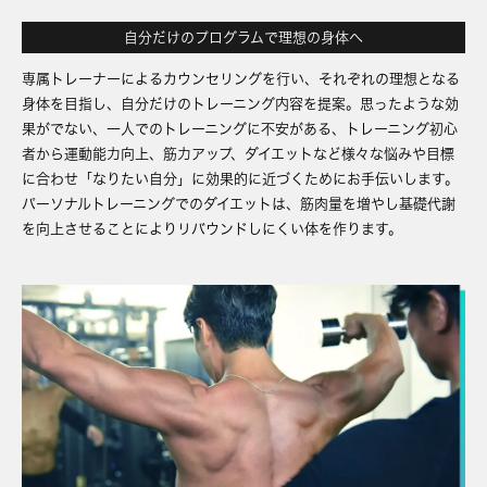
自分だけのプログラムで理想の身体へ
専属トレーナーによるカウンセリングを行い、それぞれの理想となる
身体を目指し、自分だけのトレーニング内容を提案。思ったような効
果がでない、一人でのトレーニングに不安がある、トレーニング初心
者から運動能力向上、筋力アップ、ダイエットなど様々な悩みや目標
に合わせ「なりたい自分」に効果的に近づくためにお手伝いします。
パーソナルトレーニングでのダイエットは、筋肉量を増やし基礎代謝
を向上させることによりリバウンドしにくい体を作ります。