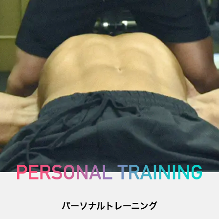
パーソナルトレーニング