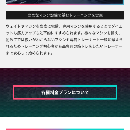
豊富なマシン設備で望むトレーニングを実現
ウェイトやマシンを豊富に完備、専用マシンを使用することでダイエ
ットも筋力アップも効率的にすすめられます。様々なマシンを揃え、
初めてでは扱いがわからないマシンも専属トレーナーと一緒に鍛えら
れるためトレーニング初心者から高負荷の筋トレをしたいトレーナー
まで安心して始められます。
各種料金プランについて