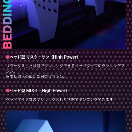
ベッド型 マスターサン（High Power）
リラックスした状態でタンニングできるベッドタイプのタンニングマ
シン。
日本初導入の最新型日焼けマシン。
ベッド型 MIX-T（High Power）
ベッドタイプなのでリラックスした状態でタンニングできます。