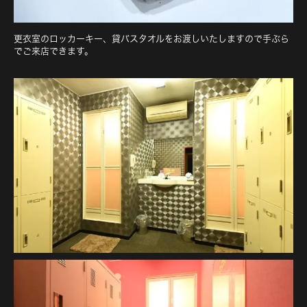
更衣室のロッカーキー、貸バスタオルをお渡しいたしますので手ぶら
でご来店できます。