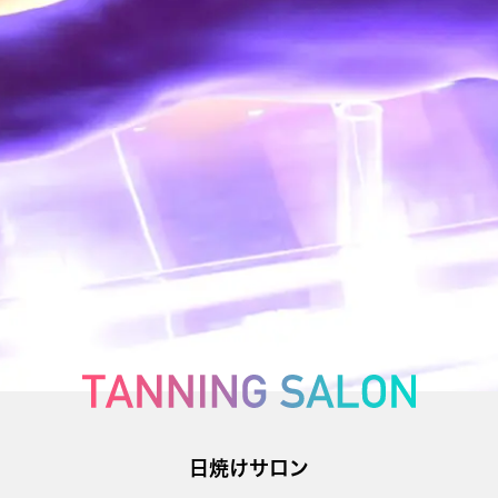
日焼けサロン