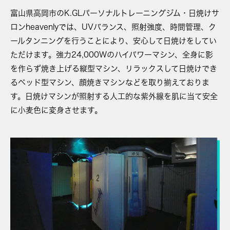
富山県高岡市のK.GLパーソナルトレーニングジム・日焼けサ
ロンheavenlyでは、
UVバランス、照射強度、時間管理、ク
ールタンニングを行うことにより、安心して日焼けをしてい
ただけます。
強力24,000Wのハイパワーマシン、全身に影
を作らず焼き上げる縦型マシン、リラックスして日焼けでき
るベッド型マシン、顔焼きマシンなどを取り揃えておりま
す。日焼けマシンが照射する人工的な紫外線を肌に当て安全
に小麦色に変身させます。