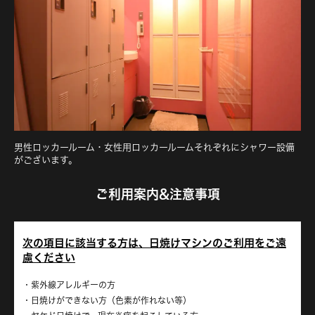
男性ロッカールーム・女性用ロッカールームそれぞれにシャワー設備
がございます。
ご利用案内&注意事項
次の項目に該当する方は、日焼けマシンのご利用をご遠
慮ください
紫外線アレルギーの方
日焼けができない方（色素が作れない等）