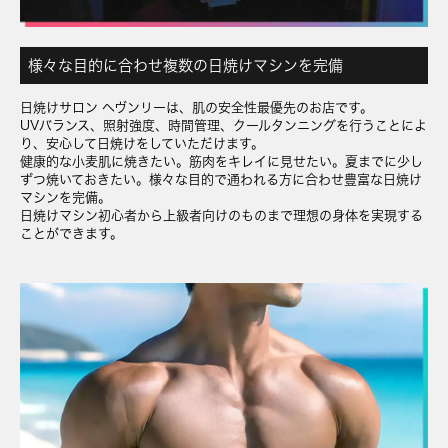
様々な目的に合わせ複数の日焼けマシンを完備
日焼けサロン ヘヴンリーは、肌の安全性最優先のお店です。
UVバランス、照射強度、時間管理、クールタンニングを行うことによ
り、安心して日焼けをしていただけます。
健康的な小麦肌に焼きたい。筋肉をキレイに見せたい。夏までに少し
ずつ焼いておきたい。様々な目的で通われる方に合わせ豊富な日焼け
マシンを完備。
日焼けマシン初心者から上級者向けのものまで理想の身体を実現する
ことができます。