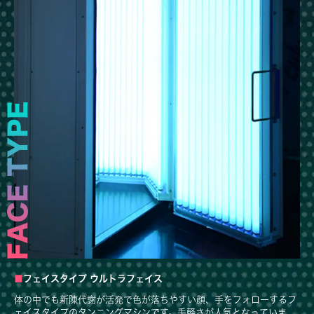
フェイスタイプ ウルトラフェイス
体の中でも新陳代謝が活発で色が落ちやすい顔、手をフォローするフ
ェイスタイプのタンニングマシンです。手軽さが人気となっていま